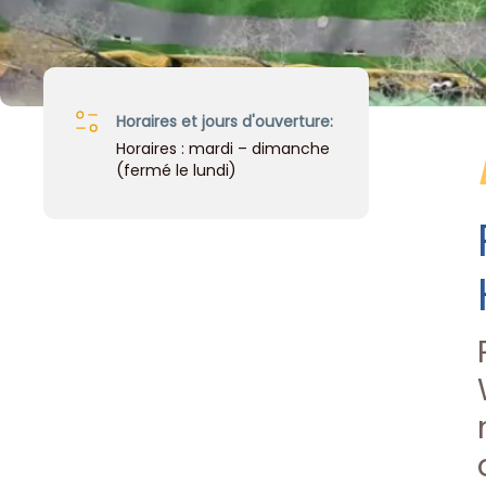
Horaires et jours d'ouverture:
Horaires : mardi – dimanche
(fermé le lundi)