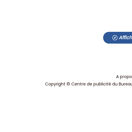
Affic
A propo
Copyright © Centre de publicité du Bureau