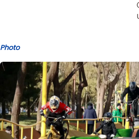
Photo