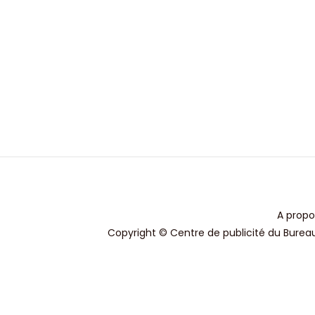
A propo
Copyright © Centre de publicité du Bureau