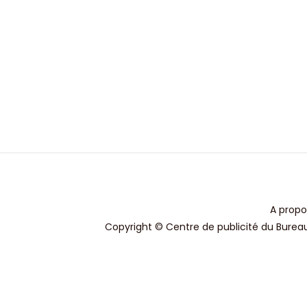
A propo
Copyright © Centre de publicité du Bureau