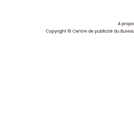
A propo
Copyright © Centre de publicité du Bureau