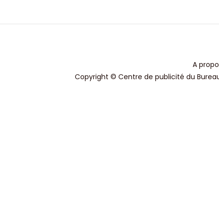
A propo
Copyright © Centre de publicité du Bureau