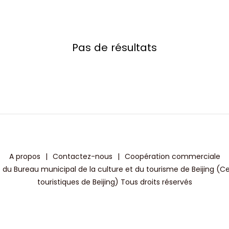
Pas de résultats
A propos
|
Contactez-nous
|
Coopération commerciale
 du Bureau municipal de la culture et du tourisme de Beijing (C
touristiques de Beijing) Tous droits réservés