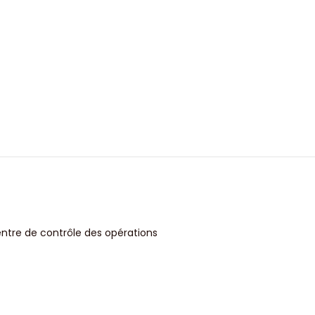
entre de contrôle des opérations