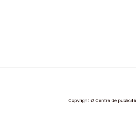
Copyright © Centre de publicité