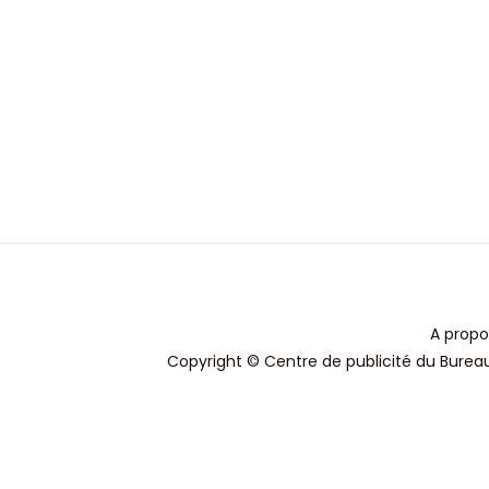
A propo
Copyright © Centre de publicité du Bureau