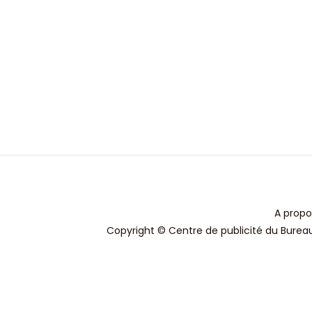
A propo
Copyright © Centre de publicité du Bureau