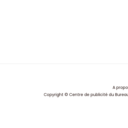
A propo
Copyright © Centre de publicité du Bureau