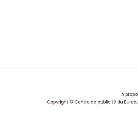
A propo
Copyright © Centre de publicité du Bureau