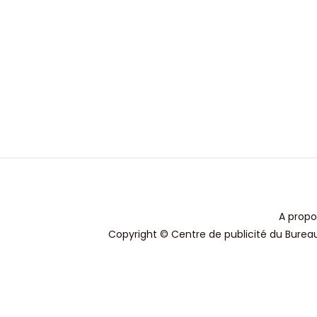
A propo
Copyright © Centre de publicité du Bureau