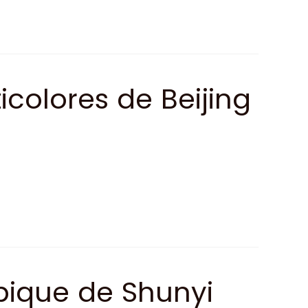
icolores de Beijing
pique de Shunyi