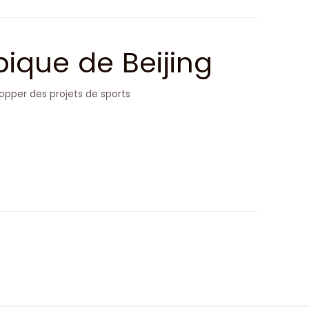
ique de Beijing
opper des projets de sports