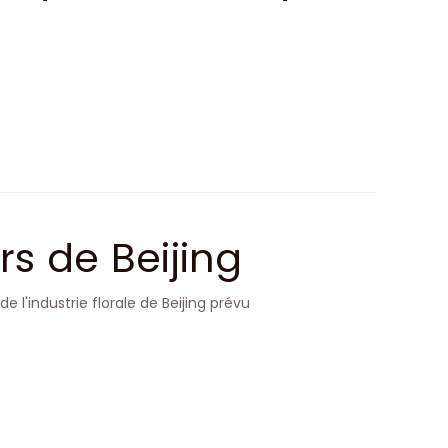
rs de Beijing
de l'industrie florale de Beijing prévu