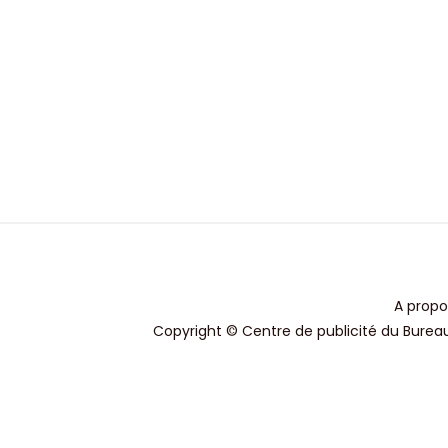
A propo
Copyright © Centre de publicité du Bureau