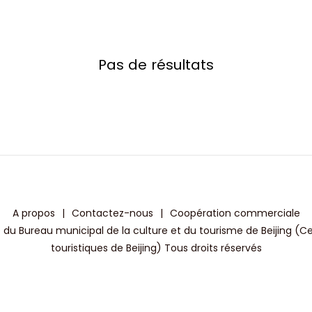
Pas de résultats
A propos
|
Contactez-nous
|
Coopération commerciale
 du Bureau municipal de la culture et du tourisme de Beijing (C
touristiques de Beijing) Tous droits réservés