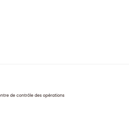
entre de contrôle des opérations