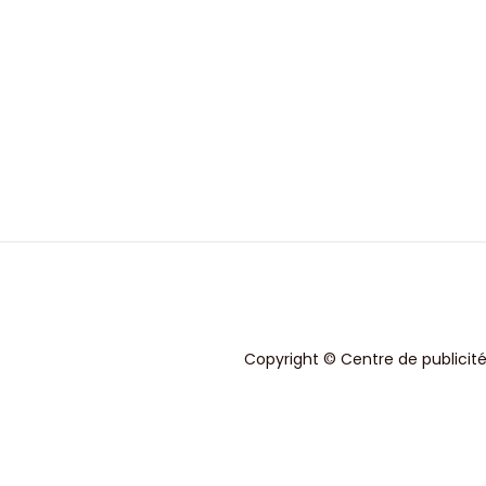
Copyright © Centre de publicité