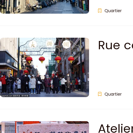
Quartier
Rue c
Quartier
Ateli