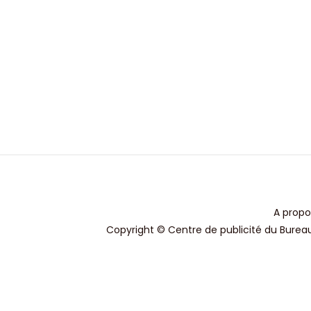
A propo
Copyright © Centre de publicité du Bureau