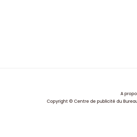
A propo
Copyright © Centre de publicité du Bureau