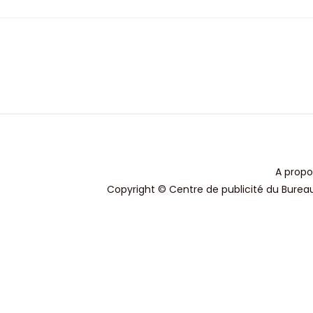
A propo
Copyright © Centre de publicité du Bureau