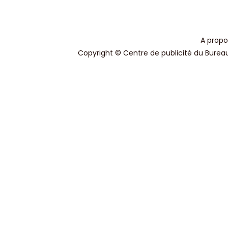
A propo
Copyright © Centre de publicité du Bureau