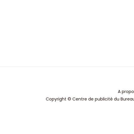
A propo
Copyright © Centre de publicité du Bureau