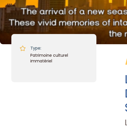
Type:
Patrimoine culturel
immatériel