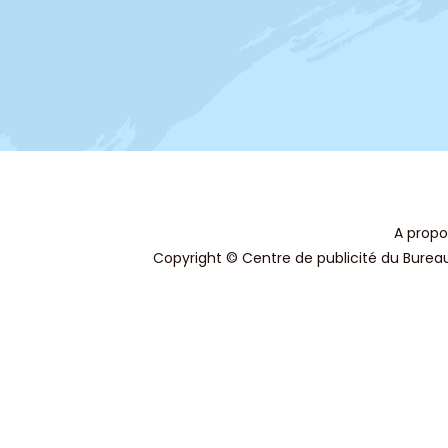
A propo
Copyright © Centre de publicité du Bureau