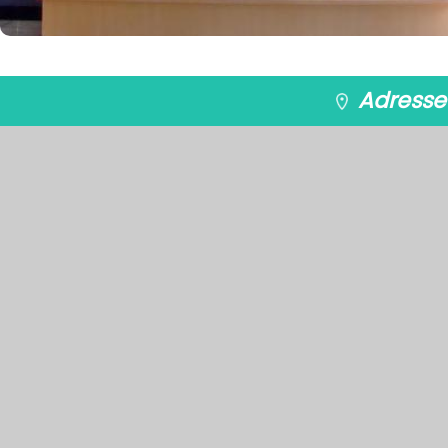
Adresse 