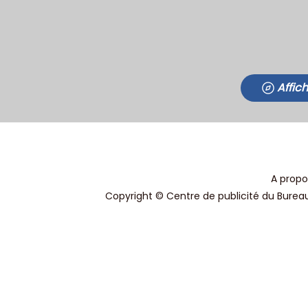
Affic
A propo
Copyright © Centre de publicité du Bureau