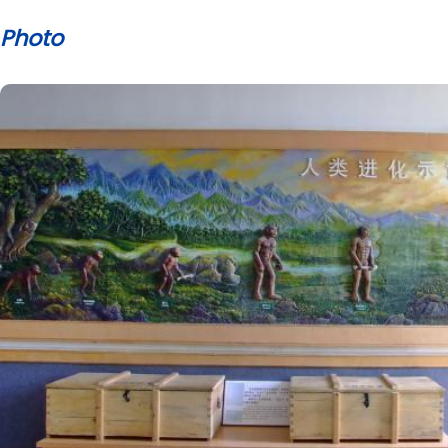
Photo