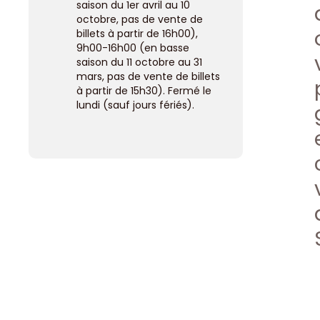
saison du 1er avril au 10
octobre, pas de vente de
billets à partir de 16h00),
9h00-16h00 (en basse
saison du 11 octobre au 31
mars, pas de vente de billets
à partir de 15h30). Fermé le
lundi (sauf jours fériés).