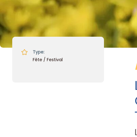
Type:
Fête / Festival