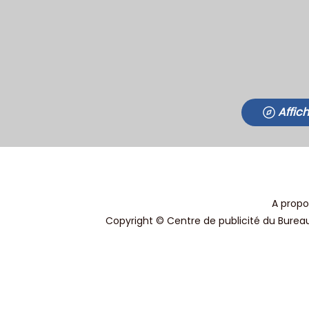
Affic
A propo
Copyright © Centre de publicité du Bureau