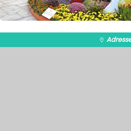
Adresse