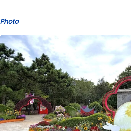
Photo