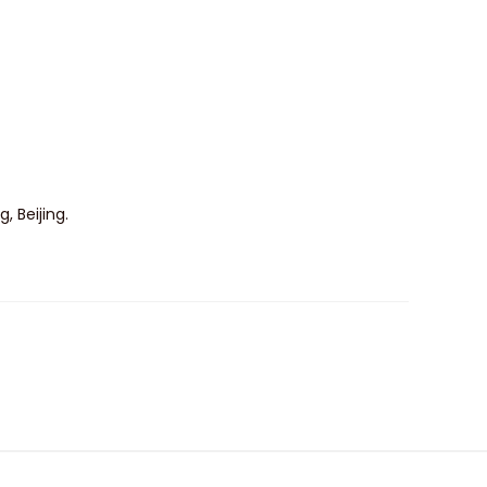
, Beijing.