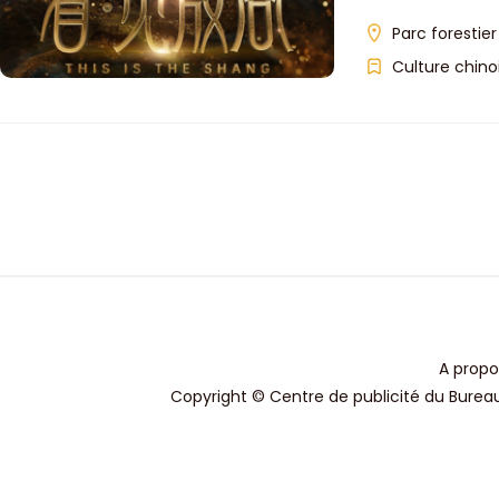
Parc forestie
Culture chino
A propo
Copyright © Centre de publicité du Bureau