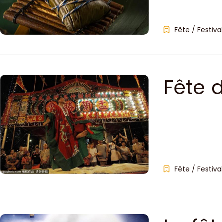
Fête / Festiva
Fête 
Fête / Festiva