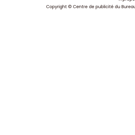
Copyright © Centre de publicité du Bureau