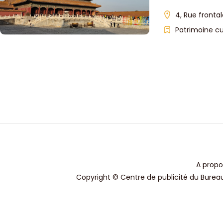
4, Rue fronta
Patrimoine cu
A propo
Copyright © Centre de publicité du Bureau