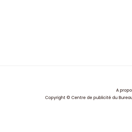
A propo
Copyright © Centre de publicité du Bureau