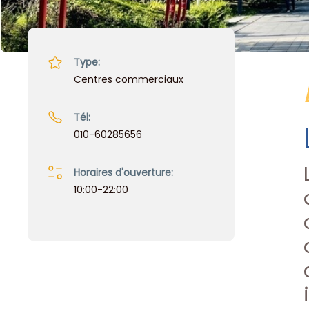
Type:
Centres commerciaux
Tél:
010-60285656
Horaires d'ouverture:
10:00-22:00