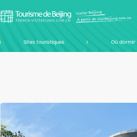
Sites touristiques
Où dormir