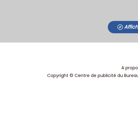
Affic
A propo
Copyright © Centre de publicité du Bureau