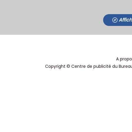
Affic
A propo
Copyright © Centre de publicité du Bureau