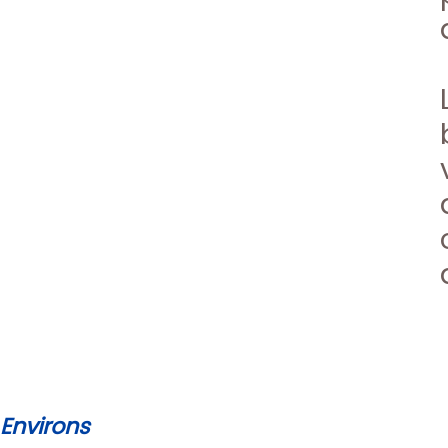
Environs