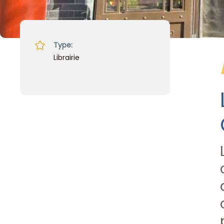
Type:
Librairie