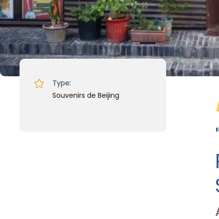
Type:
Souvenirs de Beijing