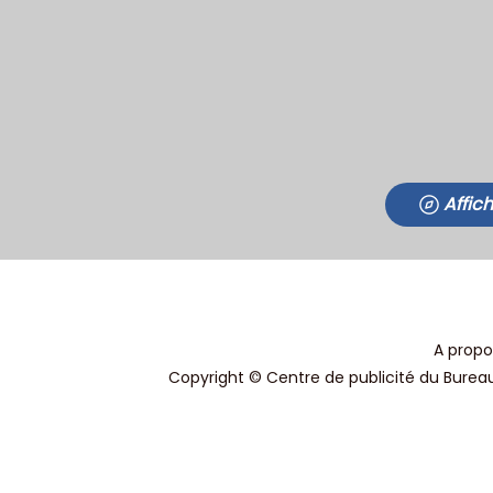
Affic
A propo
Copyright © Centre de publicité du Bureau