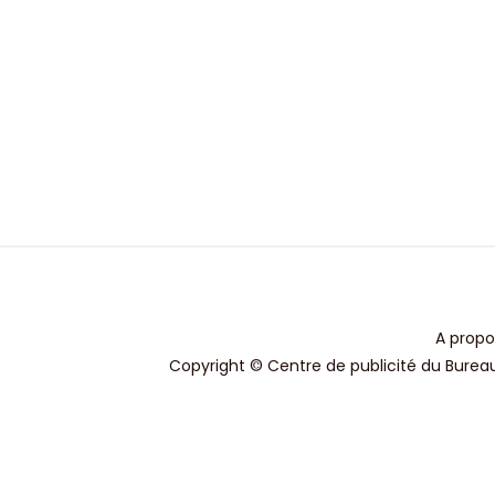
A propo
Copyright © Centre de publicité du Bureau