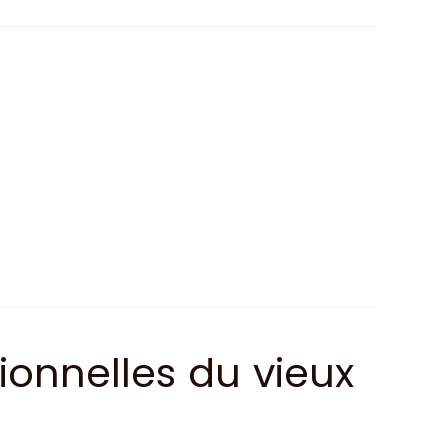
ionnelles du vieux