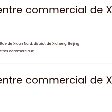
ntre commercial de 
 Rue de Xidan Nord, district de Xicheng, Beijing
ntres commerciaux
ntre commercial de X