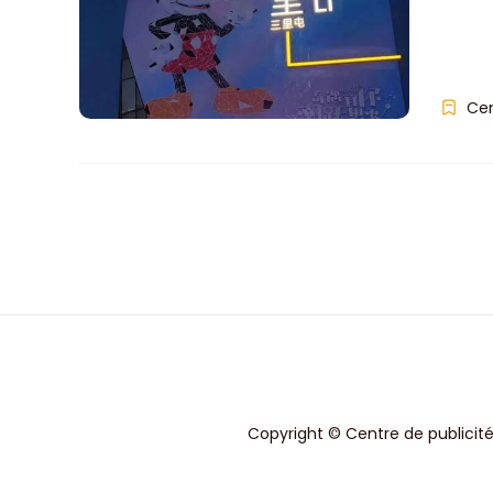
Ce
Copyright © Centre de publicité