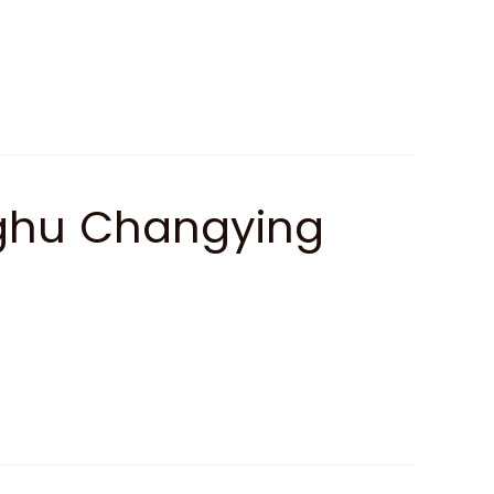
ghu Changying