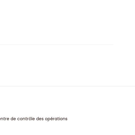
entre de contrôle des opérations