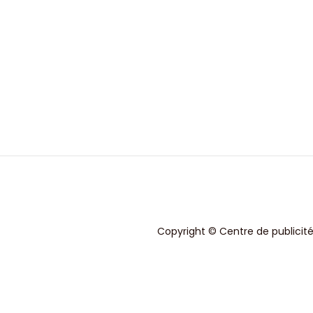
Copyright © Centre de publicité