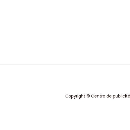
Copyright © Centre de publicité