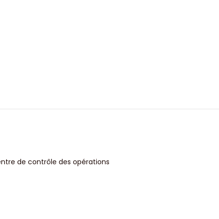
entre de contrôle des opérations