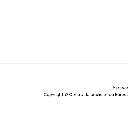
A propo
Copyright © Centre de publicité du Bureau