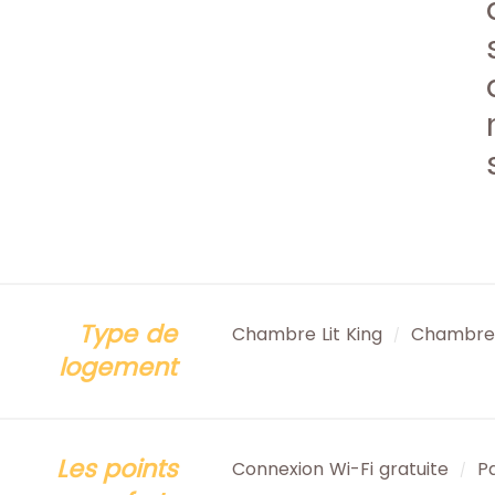
Type de
Chambre Lit King
Chambre 
/
logement
Les points
Connexion Wi-Fi gratuite
P
/