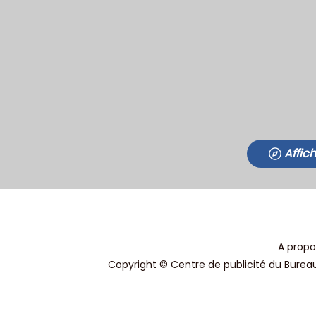
Affic
A propo
Copyright © Centre de publicité du Bureau