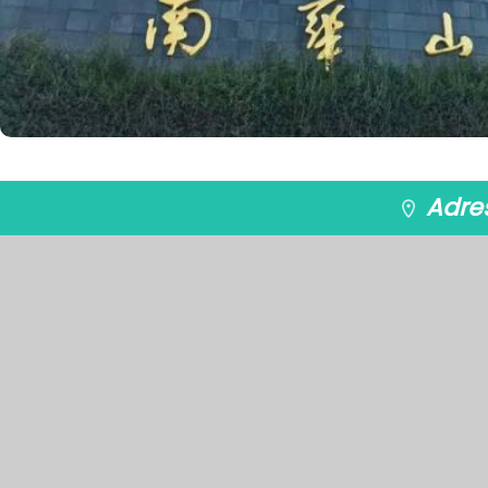
Adres