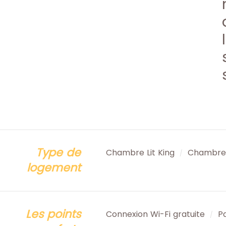
Type de
Chambre Lit King
Chambre 
/
logement
Les points
Connexion Wi-Fi gratuite
P
/