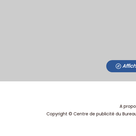
Affic
A propo
Copyright © Centre de publicité du Bureau