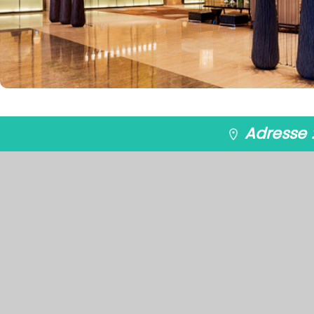
Adresse 