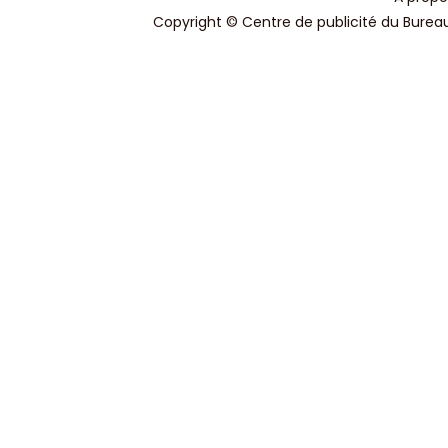
Copyright © Centre de publicité du Bureau