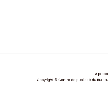
A propo
Copyright © Centre de publicité du Bureau