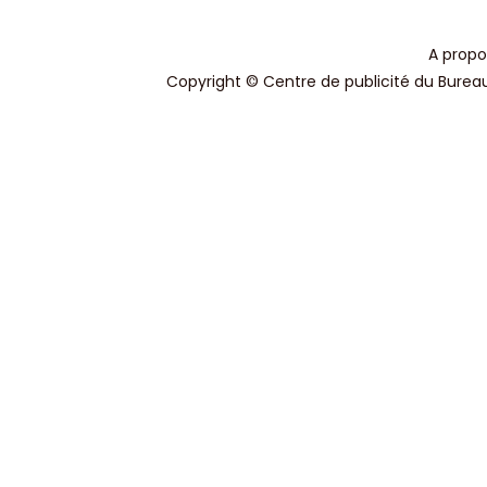
A propo
Copyright © Centre de publicité du Bureau