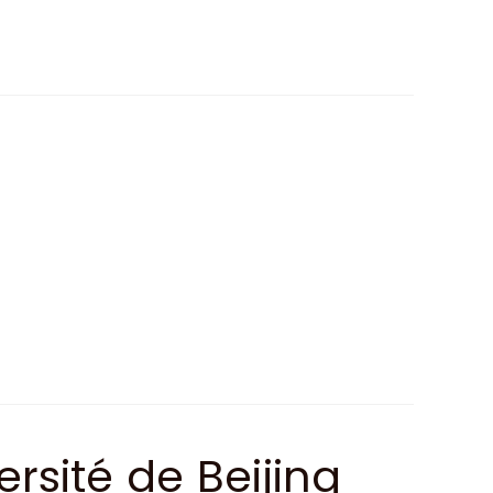
rsité de Beijing