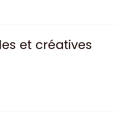
les et créatives