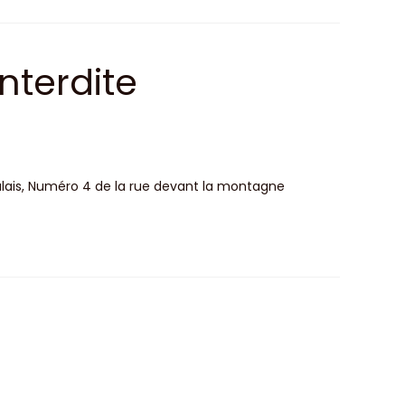
nterdite
alais, Numéro 4 de la rue devant la montagne