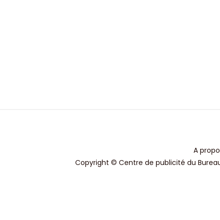
A propo
Copyright © Centre de publicité du Bureau