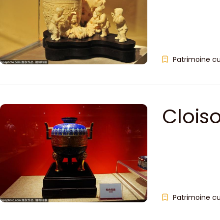
Patrimoine cu
Cloi
Patrimoine cu