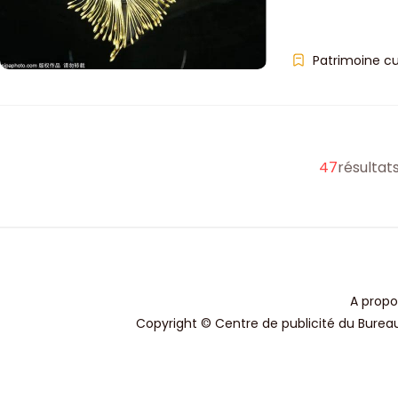
Patrimoine cu
47
résultat
A propo
Copyright © Centre de publicité du Bureau