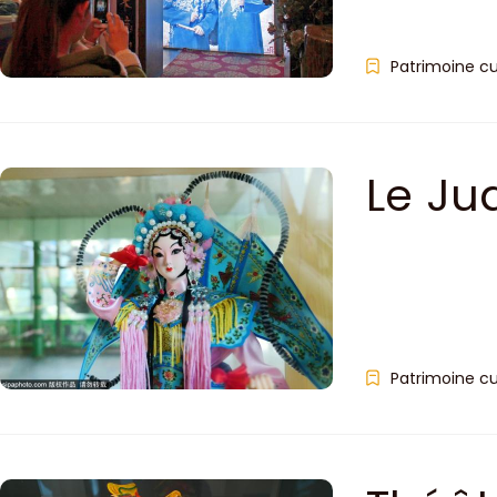
Patrimoine cu
Le Ju
Patrimoine cu