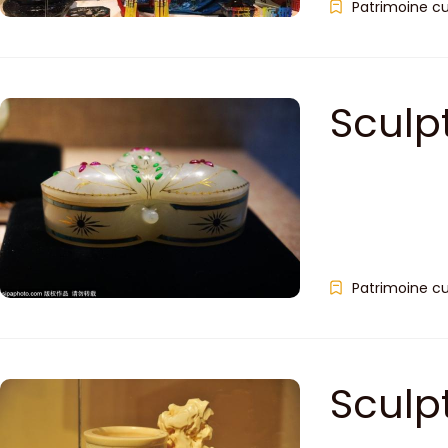
Patrimoine cu
Sculp
Patrimoine cu
Sculp